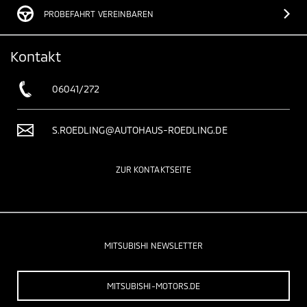
PROBEFAHRT VEREINBAREN
Kontakt
06041/272
S.ROEDLING@AUTOHAUS-ROEDLING.DE
ZUR KONTAKTSEITE
MITSUBISHI NEWSLETTER
MITSUBISHI-MOTORS.DE