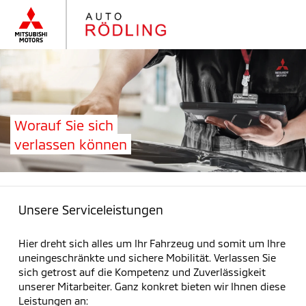
Worauf Sie sich
verlassen können
Unsere Serviceleistungen
Hier dreht sich alles um Ihr Fahrzeug und somit um Ihre
uneingeschränkte und sichere Mobilität. Verlassen Sie
sich getrost auf die Kompetenz und Zuverlässigkeit
unserer Mitarbeiter. Ganz konkret bieten wir Ihnen diese
Leistungen an: