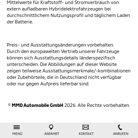
Mittelwerte für Kraftstoff- und Stromverbrauch von
extern aufladbaren Hybridelektrofahrzeugen bei
durchschnittlichem Nutzungsprofil und täglichem Laden
der Batterie.
Preis- und Ausstattungsänderungen vorbehalten.
Durch den europaweiten Vertrieb unserer Fahrzeuge
können sich Ausstattungsdetails länderspezifisch
unterscheiden. Die Abbildungen auf dieser Website
zeigen teilweise Ausstattungsmerkmale/-kombinationen
oder Zubehörteile, die in Deutschland nicht verfügbar
oder nur gegen Aufpreis lieferbar sind.
©
MMD Automobile GmbH
2026. Alle Rechte vorbehalten.
MENÜ
ANFAHRT
KONTAKT
ANRUFEN